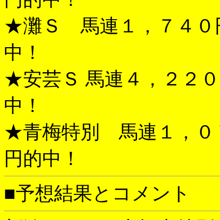
★灘Ｓ 馬連１，７４０
中！
★安芸Ｓ 馬連４，２２
中！
★青梅特別 馬連１，０
円的中！
■予想結果とコメント