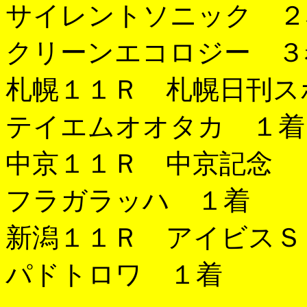
サイレントソニック ２
クリーンエコロジー ３
札幌１１Ｒ 札幌日刊ス
テイエムオオタカ １着
中京１１Ｒ 中京記念
フラガラッハ １着
新潟１１Ｒ アイビスＳ
パドトロワ １着