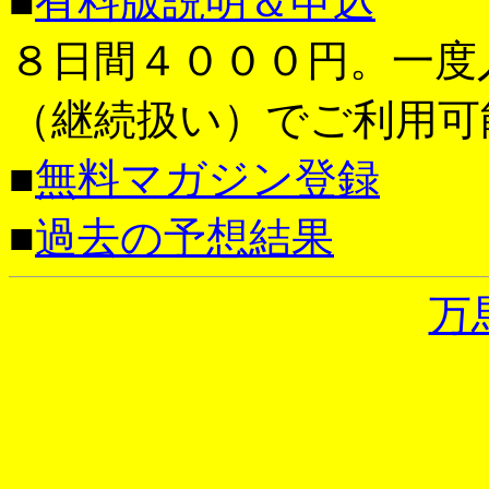
■
有料版説明＆申込
８日間４０００円。一度
（継続扱い）でご利用可
■
無料マガジン登録
■
過去の予想結果
万