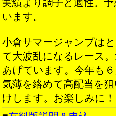
実績より調子と適性。予
います。
小倉サマージャンプはと
て大波乱になるレース。
あげています。今年も６
気薄を絡めて高配当を狙
けします。お楽しみに！