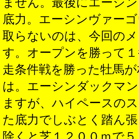
ません。最後にエーシン
底力。エーシンヴァーゴ
取らないのは、今回のメ
す。オープンを勝って１
走条件戦を勝った牡馬が
は。エーシンダックマン
ますが、ハイペースのス
た底力でしぶとく踏ん張
除くと芝１２００ｍで５