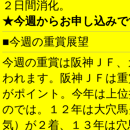
２日間消化。
★今週からお申し込みで
■今週の重賞展望
今週の重賞は阪神ＪＦ、
われます。阪神ＪＦは重
がポイント。今年は上位
のでは。１２年は大穴馬
気）が２着、１３年は穴