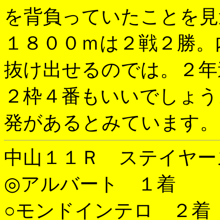
を背負っていたことを見
１８００ｍは２戦２勝。
抜け出せるのでは。２年
２枠４番もいいでしょう
発があるとみています。
中山１１Ｒ ステイヤー
◎アルバート １着
○モンドインテロ ２着