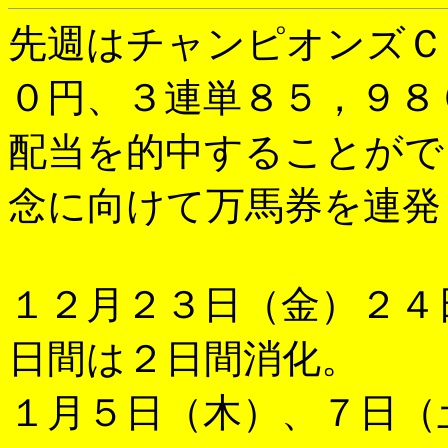
先週はチャンピオンズＣ
０円、３連単８５，９８
配当を的中することがで
念に向けて万馬券を連発
１２月２３日（金）２４
日間は２日間消化。
１月５日（木）、７日（