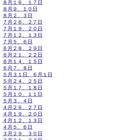
８月１６、１７日
８月９、１０日
８月２、３日
７月２６、２７日
７月１９、２０日
７月１２、１３日
７月５、６日
６月２８、２９日
６月２１、２２日
６月１４、１５日
６月７、８日
５月３１日、６月１日
５月２４、２５日
５月１７、１８日
５月１０、１１日
５月３、４日
４月２６、２７日
４月１９、２０日
４月１２、１３日
４月５、６日
３月２９、３０日