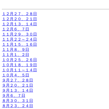
１２月２７、２８日
１２月２０、２１日
１２月１３、１４日
１２月６、７日
１１月２９、３０日
１１月２２～２４日
１１月１５、１６日
１１月８、９日
１１月１、２日
１０月２５、２６日
１０月１８、１９日
１０月１１～１４日
１０月４、５日
９月２７、２８日
９月２０、２１日
９月１３、１４日
９月６、７日
８月３０、３１日
８月２３、２４日