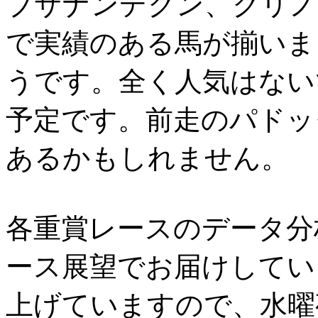
ブサナンデクン、クリノ
で実績のある馬が揃いま
うです。全く人気はない
予定です。前走のパドッ
あるかもしれません。
各重賞レースのデータ分
ース展望でお届けしてい
上げていますので、水曜