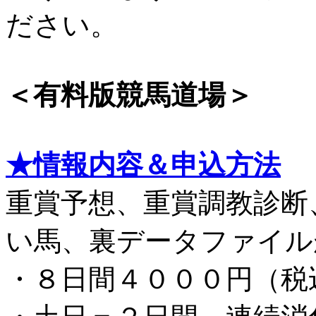
ださい。
＜有料版競馬道場＞
★情報内容＆申込方法
重賞予想、重賞調教診断
い馬、裏データファイル
・８日間４０００円（税