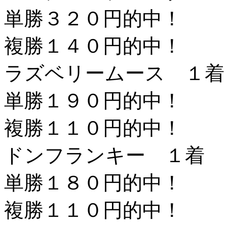
単勝３２０円的中！
複勝１４０円的中！
ラズベリームース １着
単勝１９０円的中！
複勝１１０円的中！
ドンフランキー １着
単勝１８０円的中！
複勝１１０円的中！