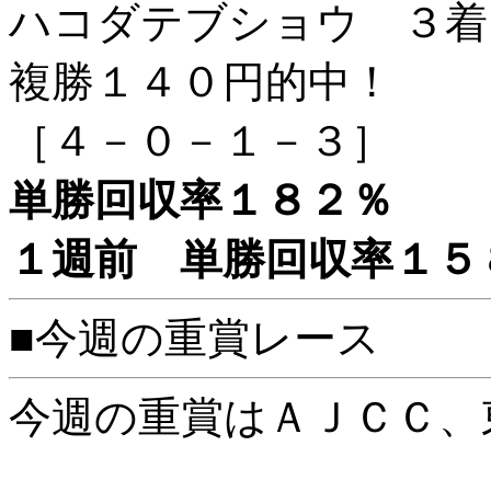
ハコダテブショウ ３着
複勝１４０円的中！
［４－０－１－３］
単勝回収率１８２％
１週前 単勝回収率１５
■今週の重賞レース
今週の重賞はＡＪＣＣ、