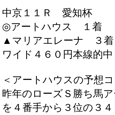
中京１１Ｒ 愛知杯
◎アートハウス １着
▲マリアエレーナ ３着
ワイド４６０円本線的中
＜アートハウスの予想コ
昨年のローズＳ勝ち馬ア
を４番手から３位の３４