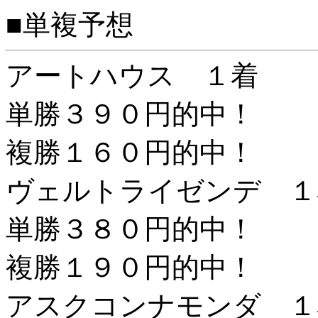
■単複予想
アートハウス １着
単勝３９０円的中！
複勝１６０円的中！
ヴェルトライゼンデ １
単勝３８０円的中！
複勝１９０円的中！
アスクコンナモンダ １