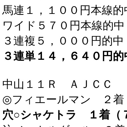
馬連１，１００円本線的
ワイド５７０円本線的中
３連複５，０００円的中
３連単１４，６４０円的
中山１１Ｒ ＡＪＣＣ
◎フィエールマン ２着
穴○シャケトラ １着（