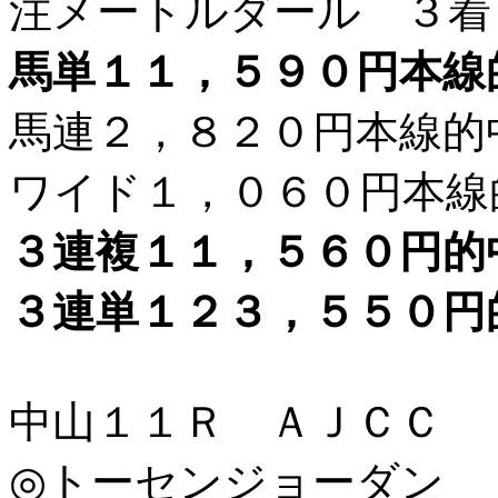
注メートルダール ３着
馬単１１，５９０円本線
馬連２，８２０円本線的
ワイド１，０６０円本線
３連複１１，５６０円的
３連単１２３，５５０円
中山１１Ｒ ＡＪＣＣ
◎トーセンジョーダン 