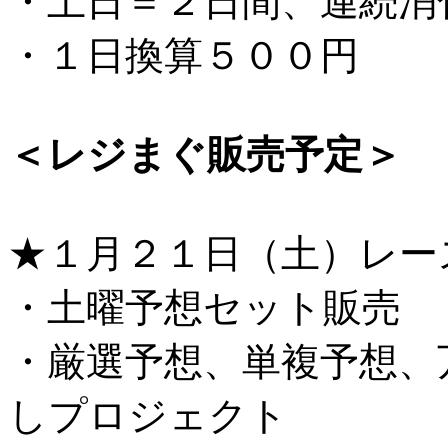
・土日＝２日間、連続消
・１日換算５００円
＜レジまぐ販売予定＞
★１月２１日（土）レー
・土曜予想セット販売 
・厳選予想、単複予想、
しプロジェクト