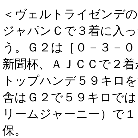
＜ヴェルトライゼンデの
ジャパンＣで３着に入っ
う。Ｇ２は［０－３－０
新聞杯、ＡＪＣＣで２着
トップハンデ５９キロを
舎はＧ２で５９キロでは
リームジャーニー）で１
保。