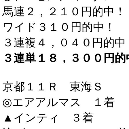
馬連２，２１０円的中！
ワイド３１０円的中！
３連複４，０４０円的中
３連単１８，３００円的
京都１１Ｒ 東海Ｓ
◎エアアルマス １着
▲インティ ３着