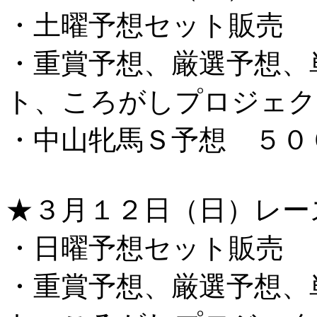
・土曜予想セット販売 
・重賞予想、厳選予想、
ト、ころがしプロジェク
・中山牝馬Ｓ予想 ５０
★３月１２日（日）レー
・日曜予想セット販売 
・重賞予想、厳選予想、