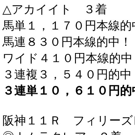
△アカイイト ３着
馬単１，１７０円本線的
馬連８３０円本線的中！
ワイド４１０円本線的中
３連複３，５４０円的中
３連単１０，６１０円的
阪神１１Ｒ フィリーズ