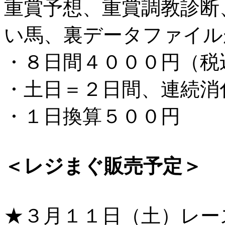
重賞予想、重賞調教診断
い馬、裏データファイル
・８日間４０００円（税
・土日＝２日間、連続消
・１日換算５００円
＜レジまぐ販売予定＞
★３月１１日（土）レー