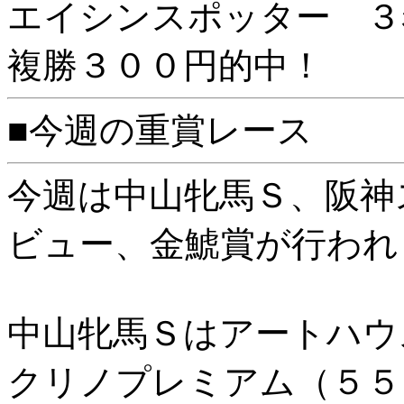
エイシンスポッター ３
複勝３００円的中！
■今週の重賞レース
今週は中山牝馬Ｓ、阪神
ビュー、金鯱賞が行われ
中山牝馬Ｓはアートハウ
クリノプレミアム（５５