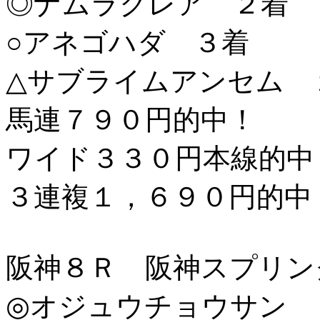
◎ナムラクレア ２着
○アネゴハダ ３着
△サブライムアンセム 
馬連７９０円的中！
ワイド３３０円本線的中
３連複１，６９０円的中
阪神８Ｒ 阪神スプリン
◎オジュウチョウサン 