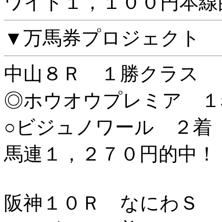
ワイド１，１００円本線
▼万馬券プロジェクト
中山８Ｒ １勝クラス
◎ホウオウプレミア １
○ビジュノワール ２着
馬連１，２７０円的中！
阪神１０Ｒ なにわＳ