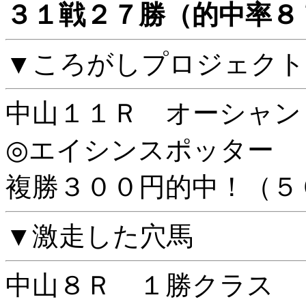
３１戦２７勝（的中率８
▼ころがしプロジェクト
中山１１Ｒ オーシャン
◎エイシンスポッター 
複勝３００円的中！（５
▼激走した穴馬
中山８Ｒ １勝クラス