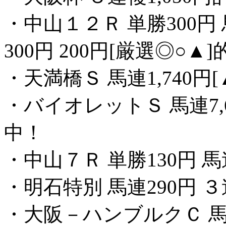
・中山１２Ｒ 単勝300円 
300円 200円[厳選◎○▲
・天満橋Ｓ 馬連1,740円
・バイオレットＳ 馬連7,69
中！
・中山７Ｒ 単勝130円 馬連
・明石特別 馬連290円 ３
・大阪－ハンブルクＣ 馬連1