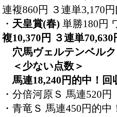
連複860円 ３連単3,170
・
天皇賞(春)
単勝180円 
複10,370円 ３連単70,630
穴馬ヴェルテンベルク
＜少ない点数＞
馬連18,240円的中！
・分倍河原Ｓ 馬連520円 
・青竜Ｓ 馬連450円的中