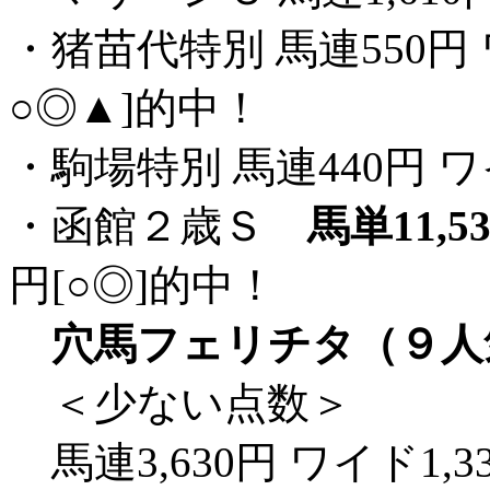
・猪苗代特別 馬連550円 ワ
○◎▲]的中！
・駒場特別 馬連440円 ワ
・函館２歳Ｓ
馬単11,5
円[○◎]的中！
穴馬フェリチタ（９人
＜少ない点数＞
馬連3,630円 ワイド1,