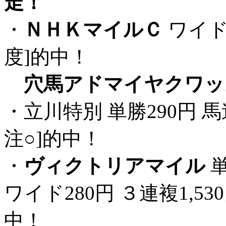
走！
・
ＮＨＫマイルＣ
ワイド1
度]的中！
穴馬アドマイヤクワッ
・立川特別 単勝290円 馬連
注○]的中！
・
ヴィクトリアマイル
単
ワイド280円 ３連複1,53
中！