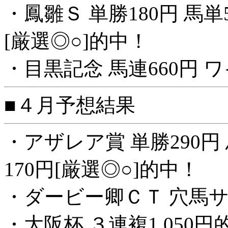
・鳳雛Ｓ 単勝180円 馬単5
[厳選◎○]的中！
・目黒記念 馬連660円 ワ
■４月予想結果
・アザレア賞 単勝290円 
170円[厳選◎○]的中！
・ダービー卿ＣＴ 穴馬
・大阪杯 ３連複1,050円