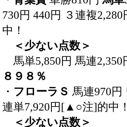
730円 440円 ３連複2,28
中！
＜少ない点数＞
馬単5,850円 馬連2,35
８９８％
・
フローラＳ
馬連970円 
連単7,920円[▲○注]的中
＜少ない点数＞