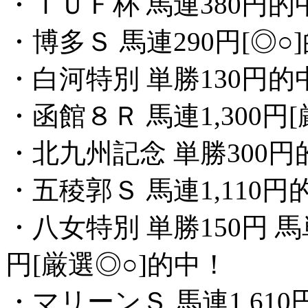
・ＴＵＦ杯 馬連380円的
・博多Ｓ 馬連290円[◎○
・白河特別 単勝130円的
・函館８Ｒ 馬連1,300円
・北九州記念 単勝300円
・五稜郭Ｓ 馬連1,110円
・八女特別 単勝150円 馬単
円[厳選◎○]的中！
・マリーンＳ 馬連1,610