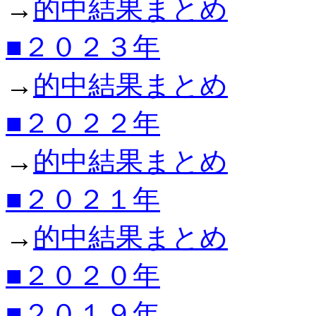
→
的中結果まとめ
■２０２３年
→
的中結果まとめ
■２０２２年
→
的中結果まとめ
■２０２１年
→
的中結果まとめ
■２０２０年
■２０１９年