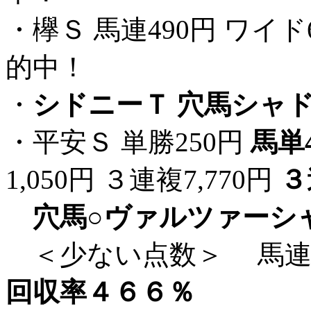
・欅Ｓ 馬連490円 ワイド69
的中！
・
シドニーＴ 穴馬シャ
・平安Ｓ 単勝250円
馬単4
1,050円 ３連複7,770円
３
穴馬○ヴァルツァーシ
＜少ない点数＞ 馬連3,1
回収率４６６％