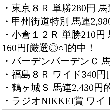
・東京８Ｒ 単勝280円 馬連
・甲州街道特別 馬連2,9
・小倉１２Ｒ 単勝210円 
160円[厳選◎○]的中！
・バーデンバーデンＣ 馬連
・福島８Ｒ ワイド340円
・鶴ヶ城Ｓ 馬連2,430円
・ラジオNIKKEI賞 ワイ