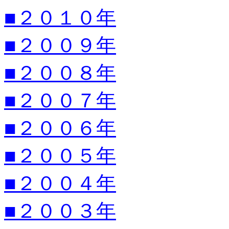
■２０１０年
■２００９年
■２００８年
■２００７年
■２００６年
■２００５年
■２００４年
■２００３年