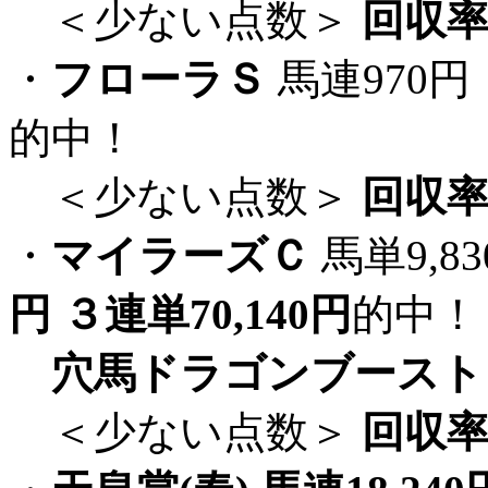
＜少ない点数＞
回収
・
フローラＳ
馬連970円 
的中！
＜少ない点数＞
回収
・
マイラーズＣ
馬単9,83
円 ３連単70,140円
的中！
穴馬ドラゴンブースト
＜少ない点数＞
回収