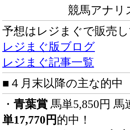
競馬アナリ
予想はレジまぐで販売し
レジまぐ版ブログ
レジまぐ記事一覧
■４月末以降の主な的中
・
青葉賞
馬単5,850円 馬
単17,770円
的中！