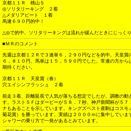
京都１１Ｒ 桃山Ｓ
◎ソリタリーキング ２着
△メダリアビート １着
馬連６９０円的中！
△◎で的中。ソリタリーキングは流れが緩んだときにじっく
■ＭＲのコメント
先週は京都１２Ｒで３連単６，２９０円などを的中。天皇賞
６，８１０円、馬単は１５，５９０円でした。常連の方から
期待ください。
京都１１Ｒ 天皇賞（春）
穴エイシンフラッシュ ２着
前走３着、距離延長で人気が落ちる想定でしたが、調教の動
す。ラスト５Ｆはダービーが５８．７秒、神戸新聞杯が５７
ナもあることを示しています。キングズベスト産駒はコスモ
菊花賞）を勝っています。実績は２０００ｍに集中していま
シャワーの乗り方で一発があるとみています。