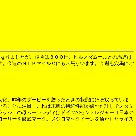
になりましたが、複勝は３００円、ヒルノダムールとの馬連は
す。今週のＮＨＫマイルＣにも穴馬がいます。今週も穴馬にご
良化。昨年のダービーを勝ったときの状態にほぼ戻っていま
いることに注目。これは末脚の持続性能が優れた証しでスタミ
ラッシュの母ムーンレディはドイツのセントレジャー（日本の
ローリーを徹底マーク。メジロマックイーンを負かしたライス