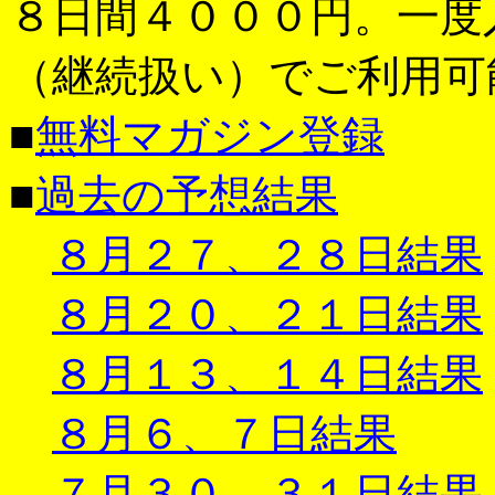
８日間４０００円。一度
（継続扱い）でご利用可
■
無料マガジン登録
■
過去の予想結果
８月２７、２８日結果
８月２０、２１日結果
８月１３、１４日結果
８月６、７日結果
７月３０、３１日結果