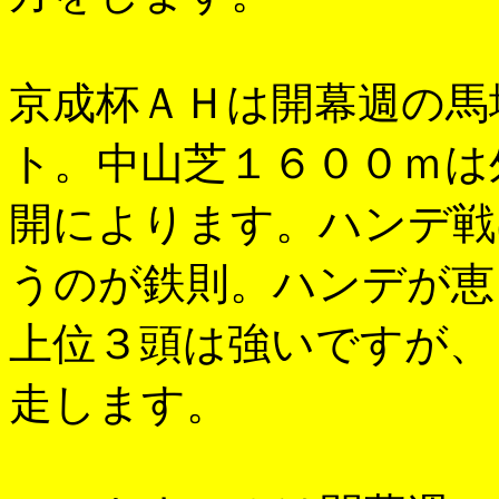
京成杯ＡＨは開幕週の馬
ト。中山芝１６００ｍは
開によります。ハンデ戦
うのが鉄則。ハンデが恵
上位３頭は強いですが、
走します。