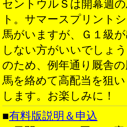
セントウルＳは開幕週の
ト。サマースプリントシ
馬がいますが、Ｇ１級が
しない方がいいでしょう
のため、例年通り厩舎の
馬を絡めて高配当を狙い
します。お楽しみに！
■
有料版説明＆申込