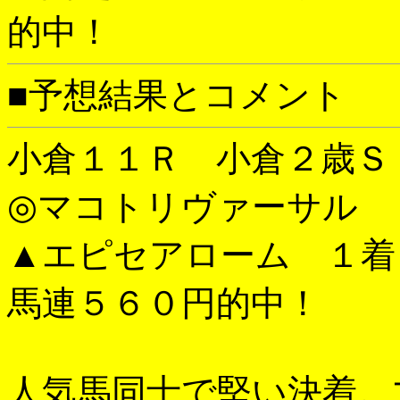
的中！
■予想結果とコメント
小倉１１Ｒ 小倉２歳Ｓ
◎マコトリヴァーサル 
▲エピセアローム １着
馬連５６０円的中！
人気馬同士で堅い決着。