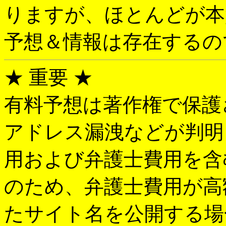
りますが、ほとんどが本
予想＆情報は存在するの
★ 重要 ★
有料予想は著作権で保護
アドレス漏洩などが判明
用および弁護士費用を含
のため、弁護士費用が高
たサイト名を公開する場