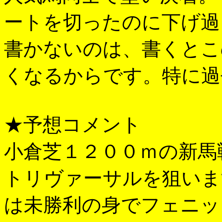
ートを切ったのに下げ過
書かないのは、書くとこ
くなるからです。特に過
★予想コメント
小倉芝１２００ｍの新馬
トリヴァーサルを狙いま
は未勝利の身でフェニッ