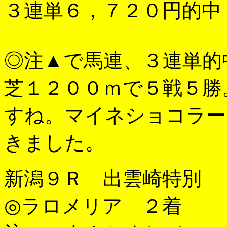
３連単６，７２０円的中
◎注▲で馬連、３連単的
芝１２００ｍで５戦５勝
すね。マイネショコラー
きました。
新潟９Ｒ 出雲崎特別
◎ラロメリア ２着