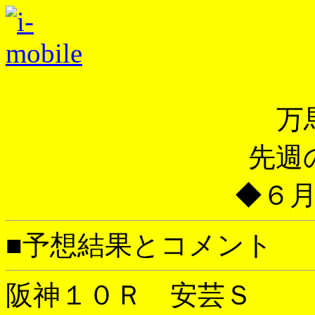
万
先週
◆６
■予想結果とコメント
阪神１０Ｒ 安芸Ｓ