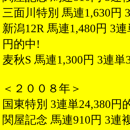
三面川特別 馬連1,630円 3
新潟12R 馬連1,480円 3連
円的中!
麦秋S 馬連1,300円 3連単
＜２００８年＞
国東特別 3連単24,380円
関屋記念 馬連910円 3連複3