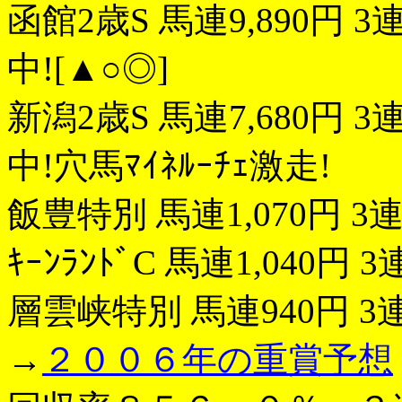
函館2歳S 馬連9,890円 3連
中![▲○◎]
新潟2歳S 馬連7,680円 3連
中!穴馬ﾏｲﾈﾙｰﾁｪ激走!
飯豊特別 馬連1,070円 3連
ｷｰﾝﾗﾝﾄﾞC 馬連1,040円 
層雲峡特別 馬連940円 3連
→
２００６年の重賞予想