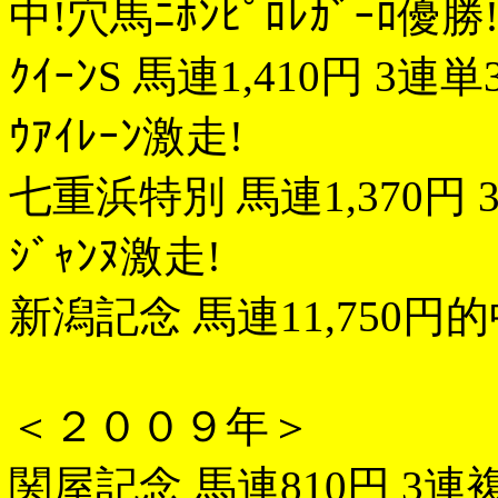
中!穴馬ﾆﾎﾝﾋﾟﾛﾚｶﾞｰﾛ優勝
ｸｲｰﾝS 馬連1,410円 3連
ｳｱｲﾚｰﾝ激走!
七重浜特別 馬連1,370円 3
ｼﾞｬﾝﾇ激走!
新潟記念 馬連11,750円的中
＜２００９年＞
関屋記念 馬連810円 3連複1