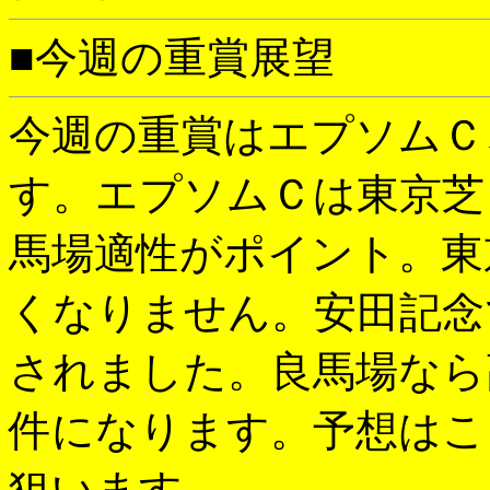
■今週の重賞展望
今週の重賞はエプソムＣ
す。エプソムＣは東京芝
馬場適性がポイント。東
くなりません。安田記念
されました。良馬場なら
件になります。予想はこ
狙います。