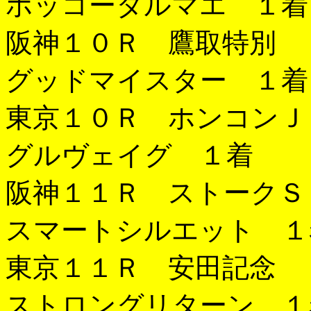
ホッコータルマエ １着
阪神１０Ｒ 鷹取特別
グッドマイスター １着
東京１０Ｒ ホンコンＪ
グルヴェイグ １着
阪神１１Ｒ ストークＳ
スマートシルエット １
東京１１Ｒ 安田記念
ストロングリターン １