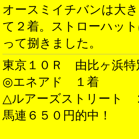
オースミイチバンは大き
て２着。ストローハット
って捌きました。
東京１０Ｒ 由比ヶ浜特
◎エネアド １着
△ルアーズストリート 
馬連６５０円的中！