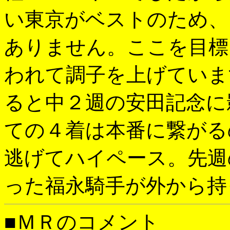
い東京がベストのため、
ありません。ここを目標
われて調子を上げていま
ると中２週の安田記念に
ての４着は本番に繋がる
逃げてハイペース。先週
った福永騎手が外から持
■ＭＲのコメント