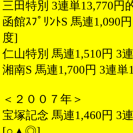
三田特別 3連単13,770円
函館ｽﾌﾟﾘﾝﾄS 馬連1,090
度]
仁山特別 馬連1,510円 3連
湘南S 馬連1,700円 3連単1
＜２００７年＞
宝塚記念 馬連1,460円 3連
[○▲◎]