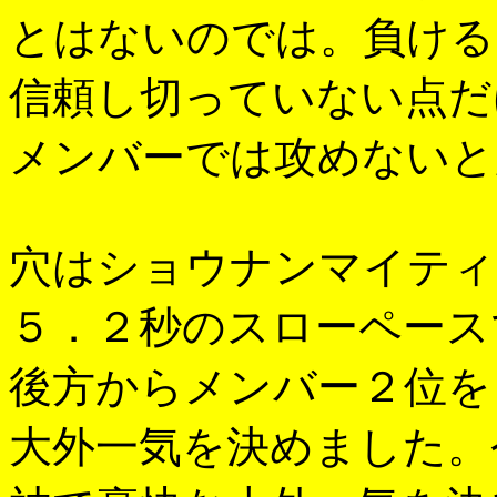
とはないのでは。負ける
信頼し切っていない点だ
メンバーでは攻めないと
穴はショウナンマイティ
５．２秒のスローペース
後方からメンバー２位を
大外一気を決めました。