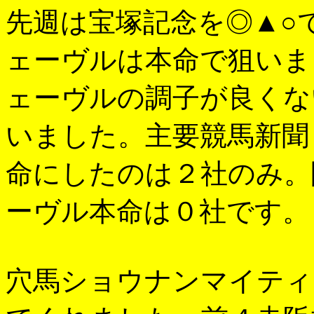
先週は宝塚記念を◎▲○
ェーヴルは本命で狙いま
ェーヴルの調子が良くな
いました。主要競馬新聞
命にしたのは２社のみ。
ーヴル本命は０社です。
穴馬ショウナンマイティ