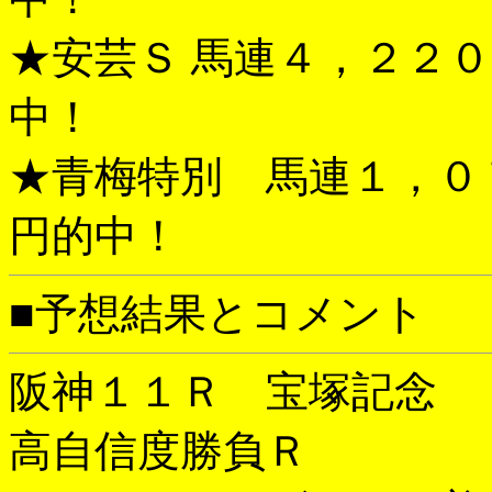
★安芸Ｓ 馬連４，２２
中！
★青梅特別 馬連１，０
円的中！
■予想結果とコメント
阪神１１Ｒ 宝塚記念
高自信度勝負Ｒ