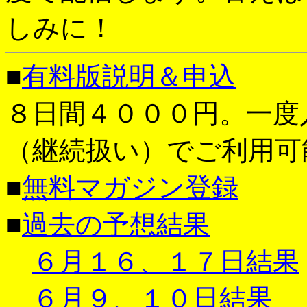
しみに！
■
有料版説明＆申込
８日間４０００円。一度
（継続扱い）でご利用可
■
無料マガジン登録
■
過去の予想結果
６月１６、１７日結果
６月９、１０日結果