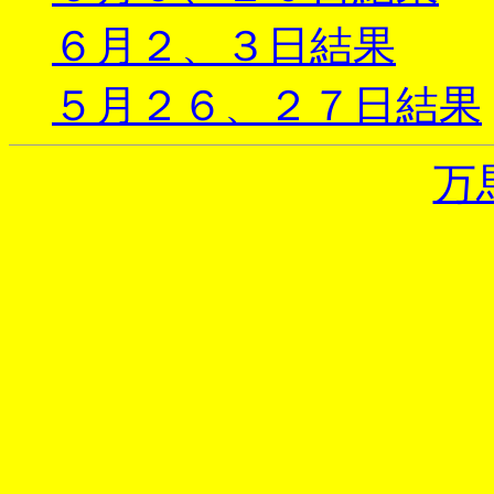
６月２、３日結果
５月２６、２７日結果
万