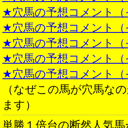
★穴馬の予想コメント（
★穴馬の予想コメント（
★穴馬の予想コメント（
★穴馬の予想コメント（
★穴馬の予想コメント（
（なぜこの馬が穴馬なの
ます）
単勝１倍台の断然人気馬