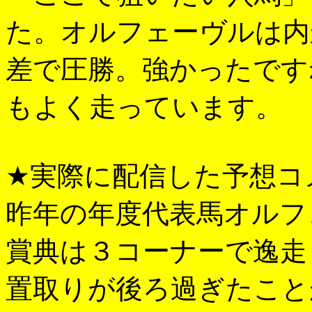
た。オルフェーヴルは内
差で圧勝。強かったです
もよく走っています。
★実際に配信した予想コ
昨年の年度代表馬オルフ
賞典は３コーナーで逸走
置取りが後ろ過ぎたこと