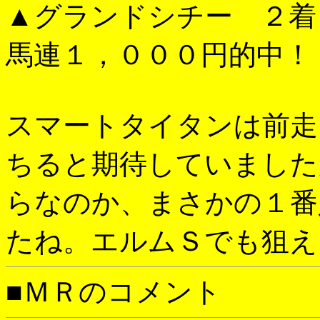
▲グランドシチー ２着
馬連１，０００円的中！
スマートタイタンは前走
ちると期待していました
らなのか、まさかの１番
たね。エルムＳでも狙え
■ＭＲのコメント