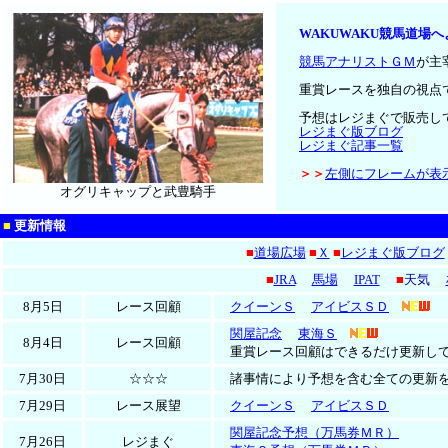
WAKUWAKU競馬道場
競馬アナリストＧＭ
が主
重賞レースを独自の視点
予想はレジまぐで販売し
レジまぐ版ブログ
レジまぐ記事一覧
＞＞
左側にフレームが表
オグリキャップと武豊騎手
■
更新情報
■
道場広場
■
Ｘ
■
レジまぐ版ブログ
■
JRA
馬場
IPAT
■
天気
8月5日
レース回顧
クイーンＳ
アイビスＳＤ
関屋記念
東海Ｓ
8月4日
レース回顧
重賞レース回顧はできるだけ更新し
7月30日
☆☆☆
諸事情により予想を含む全ての更新を
7月29日
レース展望
クイーンＳ
アイビスＳＤ
関屋記念予想（万馬券ＭＲ）
7月26日
レジまぐ